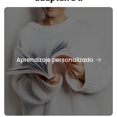
Aprendizaje personalizado