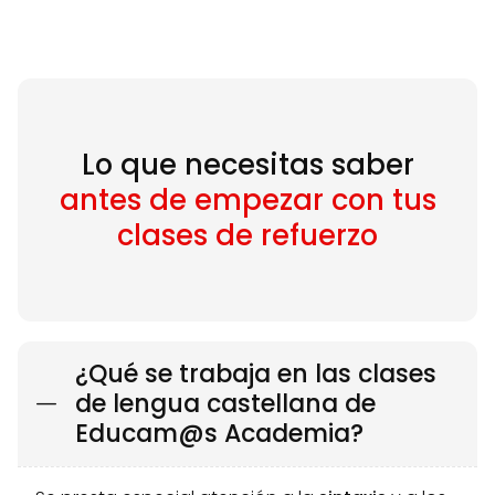
Lo que necesitas saber
antes de empezar con tus
clases de refuerzo
¿Qué se trabaja en las clases
de lengua castellana de
Educam@s Academia?