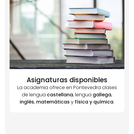
Asignaturas disponibles
La academia ofrece en Pontevedra clases
de lengua
castellana
, lengua
gallega
,
inglés
,
matemáticas
y
física y química
.