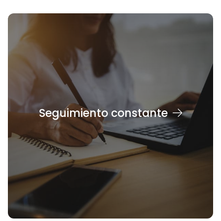
Seguimiento constante