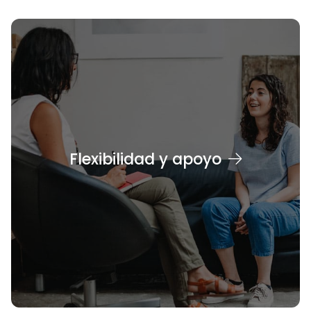
Flexibilidad y apoyo