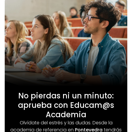
No pierdas ni un minuto:
aprueba con Educam@s
Academia
Olvídate del estrés y las dudas. Desde la
academia de referencia en
Pontevedra
tendrás