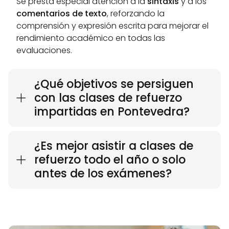
Se presta especial atención a la
sintaxis
y a los
comentarios de texto
, reforzando la
comprensión y expresión escrita para mejorar el
rendimiento académico en todas las
evaluaciones.
¿Qué objetivos se persiguen
con las clases de refuerzo
impartidas en Pontevedra?
¿Es mejor asistir a clases de
refuerzo todo el año o solo
antes de los exámenes?