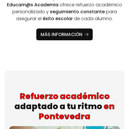
Educam@s Academia
ofrece refuerzo académico
personalizado y
seguimiento constante
para
asegurar el
éxito escolar
de cada alumno.
MÁS INFORMACIÓN
Refuerzo académico
adaptado a tu ritmo
en
Pontevedra