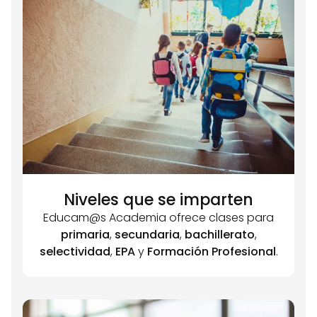
Niveles que se imparten
Educam@s Academia ofrece clases para
primaria
,
secundaria
,
bachillerato
,
selectividad
,
EPA
y
Formación Profesional
.