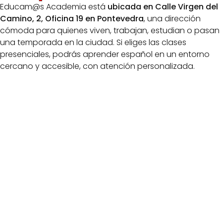
Educam@s Academia está
ubicada en Calle Virgen del
Camino, 2, Oficina 19 en Pontevedra
, una dirección
cómoda para quienes viven, trabajan, estudian o pasan
una temporada en la ciudad. Si eliges las clases
presenciales, podrás aprender español en un entorno
cercano y accesible, con atención personalizada.