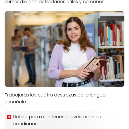
primer día con actividades útiles y cercanas.
Trabajarás las cuatro destrezas de la lengua
española:
Hablar para mantener conversaciones
cotidianas