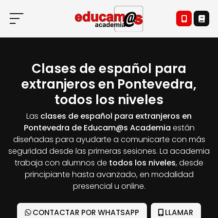
Clases de español para
extranjeros en Pontevedra,
todos los niveles
Las
clases de español para extranjeros en
Pontevedra de Educam@s Academia
están
diseñadas para ayudarte a comunicarte con más
seguridad desde las primeras sesiones. La academia
trabaja con alumnos de
todos los niveles
, desde
principiante hasta avanzado, en modalidad
presencial u online.
CONTACTAR POR WHATSAPP
LLAMAR