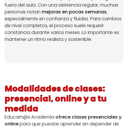
fuera del aula. Con una asistencia regular, muchas
personas notan
mejoras en pocas semanas
,
especialmente en confianza y fluidez. Para cambios
de nivel completos, el proceso suele requerir
constancia durante varios meses. Lo importante es
mantener un ritmo realista y sostenible.
Modalidades de clases:
presencial, online y a tu
medida
Educam@s Academia
ofrece clases presenciales y
online
para que puedas aprender sin depender de