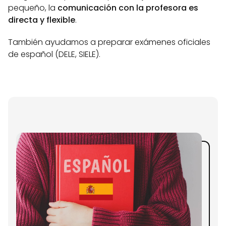
pequeño, la
comunicación con la profesora es
directa y flexible
.
También ayudamos a preparar exámenes oficiales
de español (DELE, SIELE).