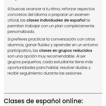
Si buscas avanzar a tu ritmo, reforzar aspectos
concretos del idioma o preparar un examen
oficial, las
clases individuales de español
te
permiten trabajar con un plan completamente
personalizado.
Si prefieres practicar la conversación con otros
alumnos, ganar fluidez y aprender en un entorno
participativo, las
clases en grupos reducidos
son una opción muy recomendable. Al ser
grupos pequeños, cada estudiante tiene más
oportunidades para hablar, resolver dudas y
recibir seguimiento durante las sesiones.
Clases de español online: