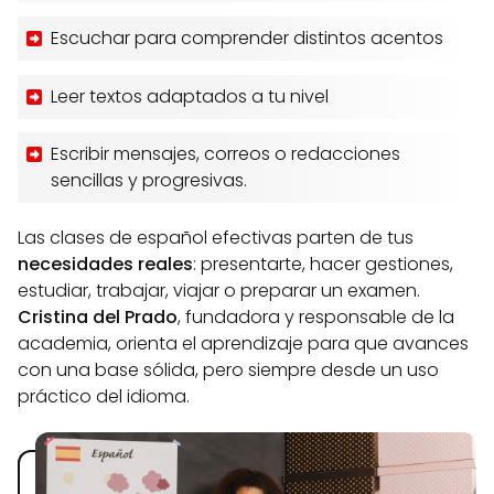
Escuchar para comprender distintos acentos
Leer textos adaptados a tu nivel
Escribir mensajes, correos o redacciones
sencillas y progresivas.
Las clases de español efectivas parten de tus
necesidades reales
: presentarte, hacer gestiones,
estudiar, trabajar, viajar o preparar un examen.
Cristina del Prado
, fundadora y responsable de la
academia, orienta el aprendizaje para que avances
con una base sólida, pero siempre desde un uso
práctico del idioma.