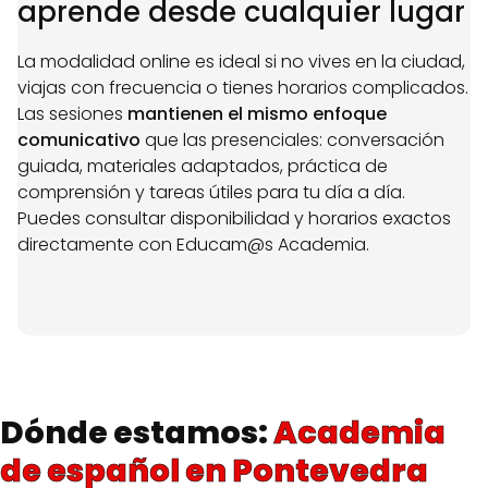
aprende desde cualquier lugar
La modalidad online es ideal si no vives en la ciudad,
viajas con frecuencia o tienes horarios complicados.
Las sesiones
mantienen el mismo enfoque
comunicativo
que las presenciales: conversación
guiada, materiales adaptados, práctica de
comprensión y tareas útiles para tu día a día.
Puedes consultar disponibilidad y horarios exactos
directamente con Educam@s Academia.
Dónde estamos:
Academia
de español en Pontevedra